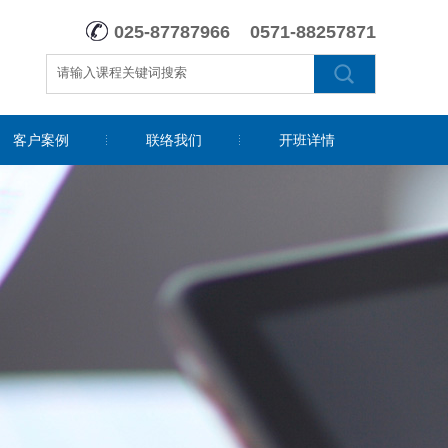
025-87787966 0571-88257871
客户案例
联络我们
开班详情