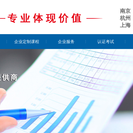
南京
杭州
上海
企业定制课程
企业服务
认证考试