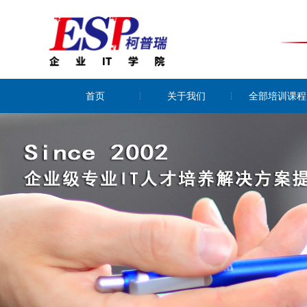
首页
关于我们
全部培训课程