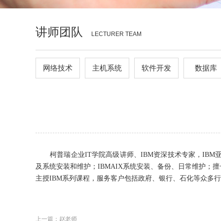
讲师团队
LECTURER TEAM
网络技术
主机系统
软件开发
数据库
柯普瑞企业IT学院高级讲师、IBM资深技术专家，IBM亚
及系统安装和维护；IBMAIX系统安装、备份、日常维护；擅长
主授IBM系列课程，服务客户包括政府、银行、石化等众多
上一篇：赵老师