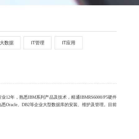
大数据
IT管理
IT应用
2年，熟悉IBM系列产品及技术，精通IBMRS6000/P5硬件
悉Oracle、DB2等企业大型数据库的安装、维护及管理。目前