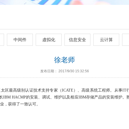
中间件
虚拟化
信息安全
云计算
徐老师
发布日期： 2017/9/30 15:32:56
太区最高级别认证技术支持专家（ICATE）、高级系统工程师。从事IT行业1
IBM HACMP的安装、调试、维护以及相应IBM存储产品的安装维护。熟
行业，获得了一致认可。