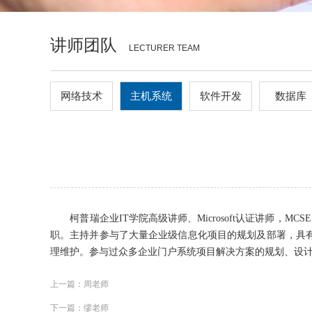
讲师团队
LECTURER TEAM
网络技术
主机系统
软件开发
数据库
柯普瑞企业IT学院高级讲师、Microsoft认证讲师，
职。主持并参与了大量企业级信息化项目的规划及部署，具有丰富的项目实
理维护。参与过众多企业门户系统项目解决方案的规划、设计及实施，对于Mi
上一篇：周老师
下一篇：缪老师