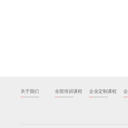
关于我们
全部培训课程
企业定制课程
企