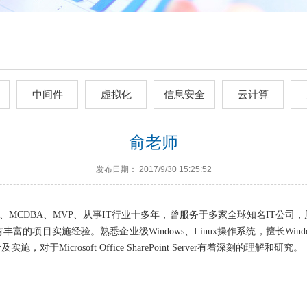
中间件
虚拟化
信息安全
云计算
俞老师
发布日期： 2017/9/30 15:25:52
MCSE、MCDBA、MVP、从事IT行业十多年，曾服务于多家全球知名I
施经验。熟悉企业级Windows、Linux操作系统，擅长Windows Serv
crosoft Office SharePoint Server有着深刻的理解和研究。