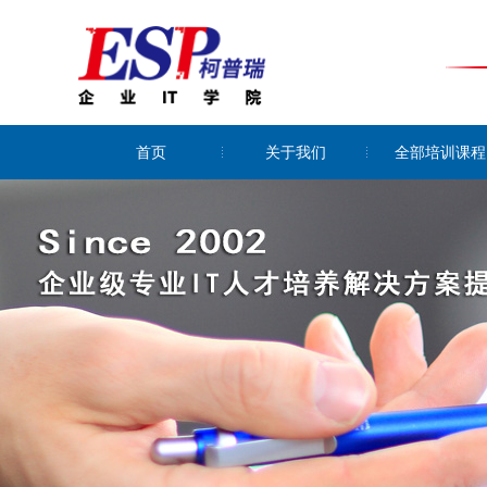
首页
关于我们
全部培训课程