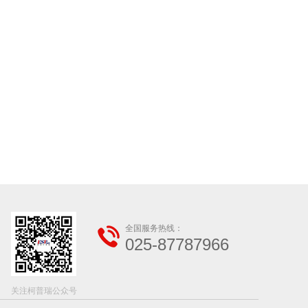
全国服务热线：
025-87787966
关注柯普瑞公众号