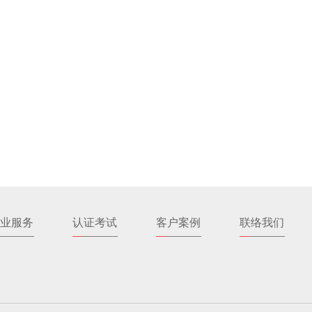
业服务
认证考试
客户案例
联络我们