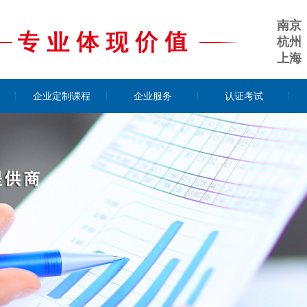
南京
杭州
上海
企业定制课程
企业服务
认证考试