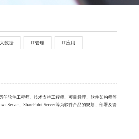
大数据
IT管理
IT应用
T公司，历任软件工程师、技术支持工程师、项目经理、软件架构师等
er、SharePoint Server等为软件产品的规划、部署及管