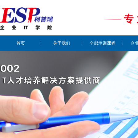
首页
关于我们
全部培训课程
企