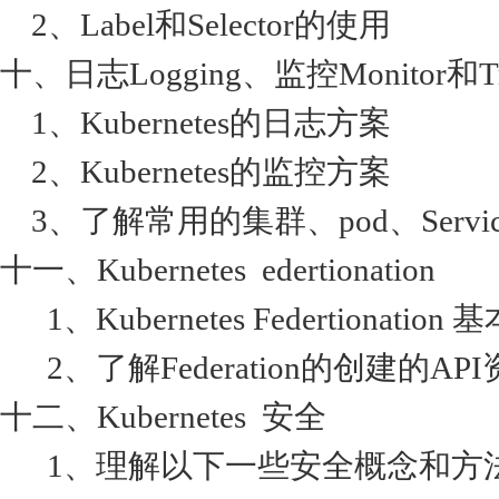
2、Label和Selector的使用
十、日志Logging、监控Monitor和Trou
1、Kubernetes的日志方案
2、Kubernetes的监控方案
3、了解常用的集群、pod、Service等的
十一、Kubernetes edertionation
1、Kubernetes Federtionation
2、了解Federation的创建的AP
十二、Kubernetes 安全
1、理解以下一些安全概念和方