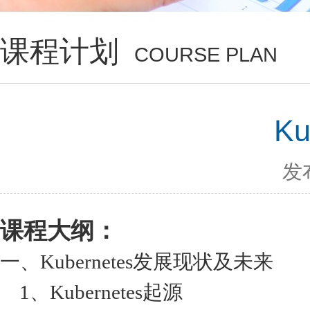
课程计划
COURSE PLAN
Ku
发布
课程大纲：
一、Kubernetes发展现状及未来
1、Kubernetes起源