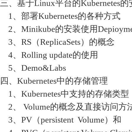
三、基于Linux平台的Kubernete
1、部署Kubernetes的各种方式
2、Minikube的安装使用Depioym
3、RS（ReplicaSets）的概念
4、Rolling update的使用
5、Demo&Labs
四、Kubernetes中的存储管理
1、Kubernetes中支持的存储类型
2、 Volume的概念及直接访问方
3、PV（persistent Volume）和