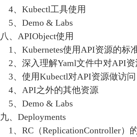
4、Kubectl工具使用
5、Demo & Labs
八、APIObject使用
1、Kubernetes使用API资源的标
2、深入理解Yaml文件中对API
3、使用Kubectl对API资源做访问
4、API之外的其他资源
5、Demo & Labs
九、Deployments
1、RC（ReplicationController