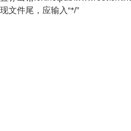
现文件尾，应输入“*/”