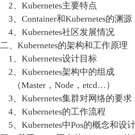
2、Kubernetes主要特点
3、Container和Kubernetes的渊源
4、Kubernetes社区发展情况
二、Kubernetes的架构和工作原理
1、Kubernetes设计目标
2、Kubernetes架构中的组成
（Master，Node，etcd…）
3、Kubernetes集群对网络的要求
4、Kubernetes的工作流程
5、Kubernetes中Pos的概念和设