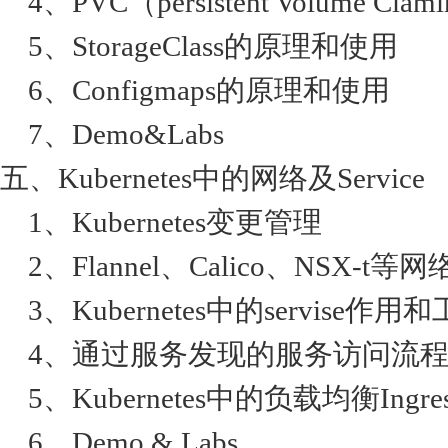
4、PVC（persistent Volume C
5、StorageClass的原理和使用
6、Configmaps的原理和使用
7、Demo&Labs
五、Kubernetes中的网络及Service
1、Kubernetes变更管理
2、Flannel、Calico、NSX-t等
3、Kubernetes中的servise作
4、通过服务发现的服务访问流
5、Kubernetes中的负载均衡Ingres
6、Demo & Labs