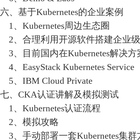
六、基于Kubernetes的企业案例
1、Kubernetes周边生态圈
2、合理利用开源软件搭建企业级P
3、目前国内在Kubernetes解
4、EasyStack Kubernetes Service
5、IBM Cloud Private
七、CKA认证讲解及模拟测试
1、Kubernetes认证流程
2、模拟攻略
3、手动部署一套Kubernetes集