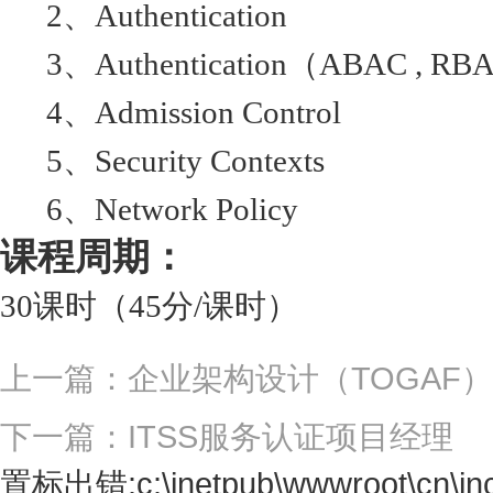
2、Authentication
3、Authentication（ABAC , RB
4、Admission Control
5、Security Contexts
6、Network Policy
课程周期：
30课时（45分/课时）
上一篇：企业架构设计（TOGAF）
下一篇：ITSS服务认证项目经理
置标出错:c:\inetpub\wwwroot\cn\incl