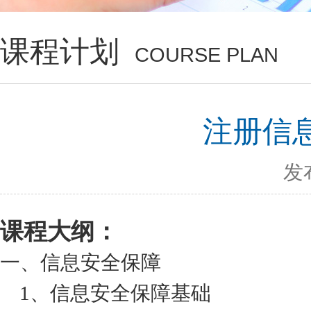
课程计划
COURSE PLAN
注册信息
发布
课程大纲：
一、信息安全保障
1、信息安全保障基础