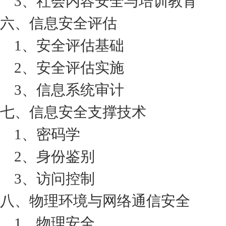
3、社会内容安全与培训教育
六、信息安全评估
1、安全评估基础
2、安全评估实施
3、信息系统审计
七、信息安全支撑技术
1、密码学
2、身份鉴别
3、访问控制
八、物理环境与网络通信安全
1、物理安全