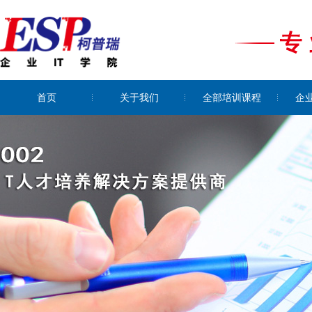
首页
关于我们
全部培训课程
企