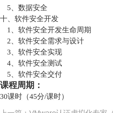
5、数据安全
十、软件安全开发
1、软件安全开发生命周期
2、软件安全需求与设计
3、软件安全实现
4、软件安全测试
5、软件安全交付
课程周期：
30课时（45分/课时）
上一篇：VMware认证虚拟化专家（