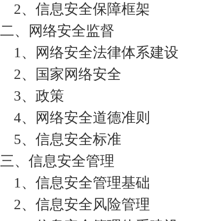
2、信息安全保障框架
二、网络安全监督
1、网络安全法律体系建设
2、国家网络安全
3、政策
4、网络安全道德准则
5、信息安全标准
三、信息安全管理
1、信息安全管理基础
2、信息安全风险管理