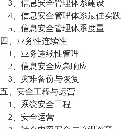
3、信息安全管理体系建设
4、信息安全管理体系最佳实践
5、信息安全管理体系度量
四、业务性连续性
1、业务连续性管理
2、信息安全应急响应
3、灾难备份与恢复
五、安全工程与运营
1、系统安全工程
2、安全运营