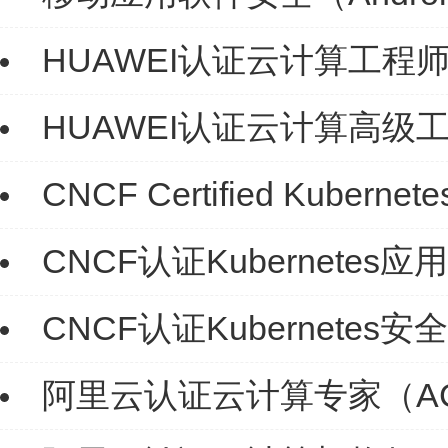
HUAWEI认证云计算工程师（H
HUAWEI认证云计算高级工程
CNCF Certified Kubernet
CNCF认证Kubernetes
CNCF认证Kubernetes
阿里云认证云计算专家（A