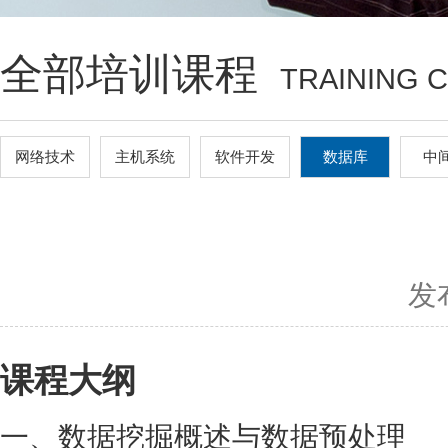
全部培训课程
TRAINING 
网络技术
主机系统
软件开发
数据库
中
发布
课程大纲
一、数据挖掘概述与数据预处理