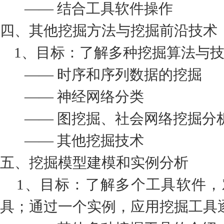
—— 结合工具软件操作
四、其他挖掘方法与挖掘前沿技术
1、目标：了解多种挖掘算法与技
—— 时序和序列数据的挖掘
—— 神经网络分类
—— 图挖掘、社会网络挖掘分
—— 其他挖掘技术
五、挖掘模型建模和实例分析
1、目标：了解多个工具软件，
具；通过一个实例，应用挖掘工具