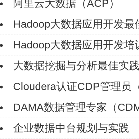
阿里云大数据（ACP）
Hadoop大数据应用开发
Hadoop大数据应用开发培
大数据挖掘与分析最佳实践（R
Cloudera认证CDP管理员（ C
DAMA数据管理专家（CD
企业数据中台规划与实践