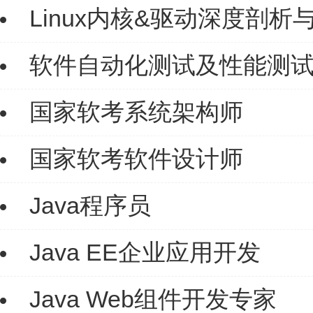
Linux内核&驱动深度剖析
软件自动化测试及性能测
国家软考系统架构师
国家软考软件设计师
Java程序员
Java EE企业应用开发
Java Web组件开发专家