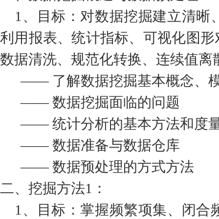
1、目标：对数据挖掘建立清晰
利用报表、统计指标、可视化图形
数据清洗、规范化转换、连续值离
—— 了解数据挖掘基本概念、模
—— 数据挖掘面临的问题
—— 统计分析的基本方法和度
—— 数据准备与数据仓库
—— 数据预处理的方式方法
二、挖掘方法1：
1、目标：掌握频繁项集、闭合