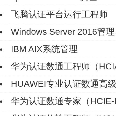
飞腾认证平台运行工程师
Windows Server 2016
IBM AIX系统管理
华为认证数通工程师（HCIA-
HUAWEI专业认证数通高级专
华为认证数通专家（HCIE-D