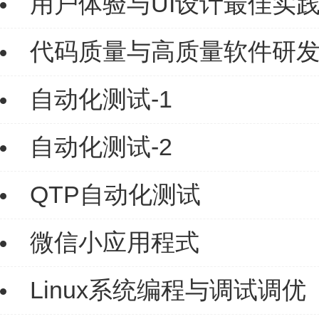
用户体验与UI设计最佳实
代码质量与高质量软件研
自动化测试-1
自动化测试-2
QTP自动化测试
微信小应用程式
Linux系统编程与调试调优