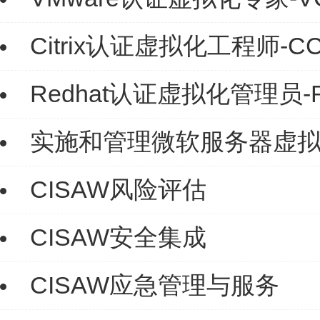
Citrix认证虚拟化工程师-C
Redhat认证虚拟化管理员-
实施和管理微软服务器虚拟化（
CISAW风险评估
CISAW安全集成
CISAW应急管理与服务