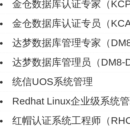
金仓数据库认证专家（KC
金仓数据库认证专员（KC
达梦数据库管理专家（DM8
达梦数据库管理员（DM8-
统信UOS系统管理
Redhat Linux企业级系统
红帽认证系统工程师（RHCE