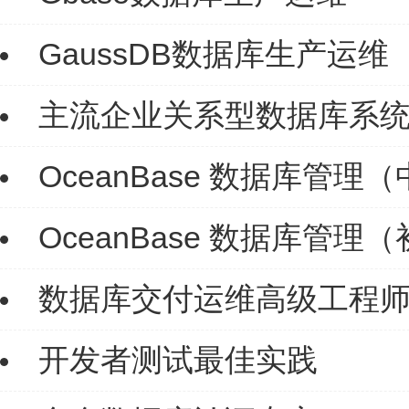
GaussDB数据库生产运维
主流企业关系型数据库系
OceanBase 数据库管理
OceanBase 数据库管理
数据库交付运维高级工程师
开发者测试最佳实践