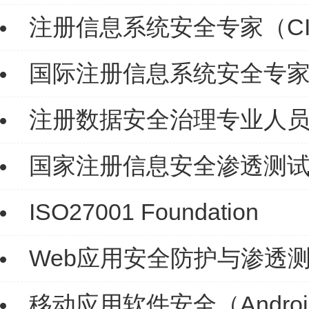
注册信息系统安全专家（CI
国际注册信息系统安全专家（
注册数据安全治理专业人员（
国家注册信息安全渗透测试工
ISO27001 Foundation
Web应用安全防护与渗透
移动应用软件安全（Androi