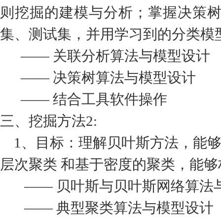
则挖掘的建模与分析；掌握决策
集、测试集，并用学习到的分类模
—— 关联分析算法与模型设计
—— 决策树算法与模型设计
—— 结合工具软件操作
三、挖掘方法2:
1、目标：理解贝叶斯方法，能够
层次聚类 和基于密度的聚类，能
—— 贝叶斯与贝叶斯网络算法
—— 典型聚类算法与模型设计