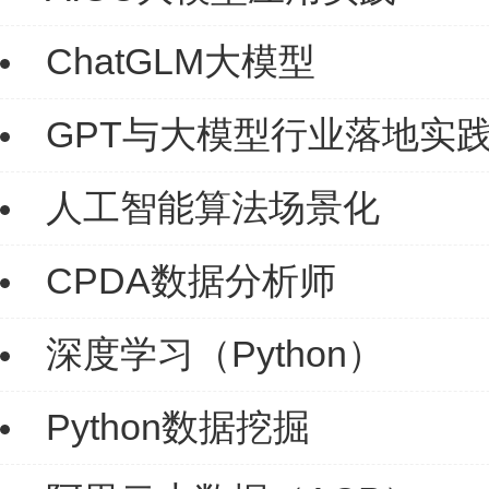
ChatGLM大模型
GPT与大模型行业落地实
人工智能算法场景化
CPDA数据分析师
深度学习（Python）
Python数据挖掘