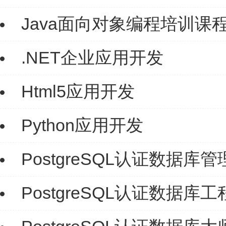
Java面向对象编程培训课
.NET企业应用开发
Html5应用开发
Python应用开发
PostgreSQL认证数据库
PostgreSQL认证数据库