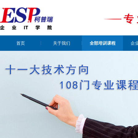
首页
关于我们
全部培训课程
企