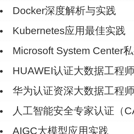
Docker深度解析与实践
Kubernetes应用最佳实践
Microsoft System C
HUAWEI认证大数据工程师（H
华为认证资深大数据工程师（HC
人工智能安全专家认证（CA
AIGC大模型应用实践