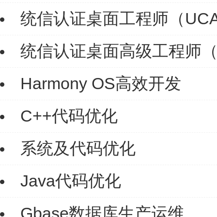
统信认证桌面工程师（UC
统信认证桌面高级工程师（
Harmony OS高效开发
C++代码优化
系统及代码优化
Java代码优化
Gbase数据库生产运维