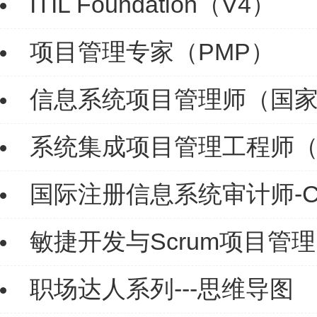
ITIL Foundation（V4）
项目管理专家（PMP）
信息系统项目管理师（国
系统集成项目管理工程师
国际注册信息系统审计师-C
敏捷开发与Scrum项目管理
职场达人系列---思维导图