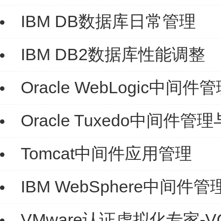
IBM DB数据库日常管理
IBM DB2数据库性能调整
Oracle WebLogic中间
Oracle Tuxedo中间件管
Tomcat中间件应用管理
IBM WebSphere中间件
VMware认证虚拟化专家-VCP