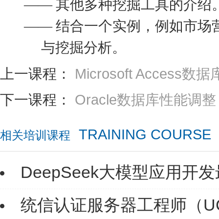
—— 其他多种挖掘工具的介绍
—— 结合一个实例，例如市场营
与挖掘分析。
上一课程：
Microsoft Acces
下一课程：
Oracle数据库性能调整
TRAINING COURSE
相关培训课程
DeepSeek大模型应用开
统信认证服务器工程师（U