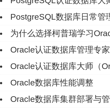
PostgreSQL认证数据库
PostgreSQL数据库日常管
为什么选择柯普瑞学习Orac
Oracle认证数据库管理专家（O
Oracle认证数据库大师（Ora
Oracle数据库性能调整
Oracle数据库集群部署与