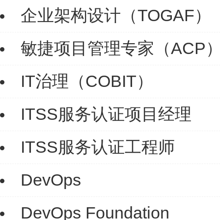
企业架构设计（TOGAF）
敏捷项目管理专家（ACP
IT治理（COBIT）
ITSS服务认证项目经理
ITSS服务认证工程师
DevOps
DevOps Foundation