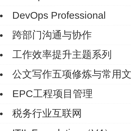
DevOps Professional
跨部门沟通与协作
工作效率提升主题系列
公文写作五项修炼与常用
EPC工程项目管理
税务行业互联网