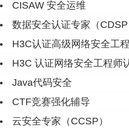
CISAW 安全运维
数据安全认证专家（CDSP
H3C认证高级网络安全工程师（H
H3C 认证网络安全工程师认证课
Java代码安全
CTF竞赛强化辅导
云安全专家（CCSP）