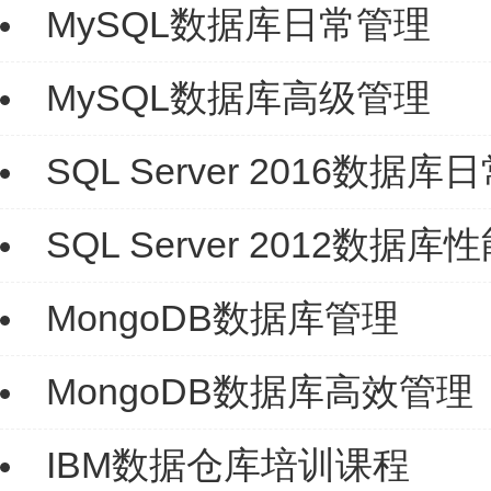
MySQL数据库日常管理
MySQL数据库高级管理
SQL Server 2016数据
SQL Server 2012数据
MongoDB数据库管理
MongoDB数据库高效管理
IBM数据仓库培训课程