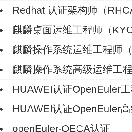
Redhat 认证架构师（RHC
麒麟桌面运维工程师（KYC
麒麟操作系统运维工程师（
麒麟操作系统高级运维工程
HUAWEI认证OpenEuler工
HUAWEI认证OpenEuler
openEuler-OECA认证