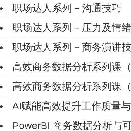
职场达人系列－沟通技巧
职场达人系列－压力及情
职场达人系列－商务演讲
高效商务数据分析系列课（Fi
高效商务数据分析系列课（P
AI赋能高效提升工作质量
PowerBI 商务数据分析与