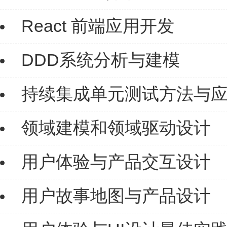
React 前端应用开发
DDD系统分析与建模
持续集成单元测试方法与
领域建模和领域驱动设计
用户体验与产品交互设计
用户故事地图与产品设计