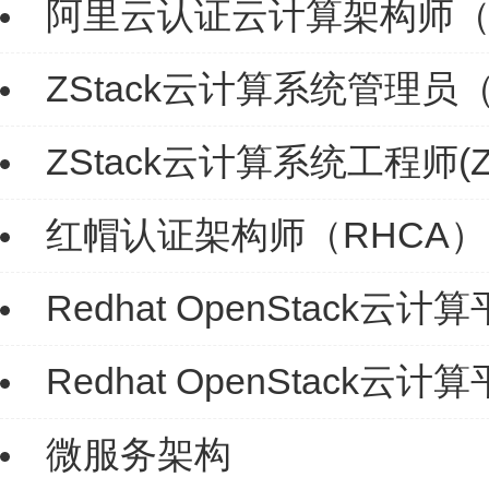
阿里云认证云计算架构师（
ZStack云计算系统管理员（
ZStack云计算系统工程师(Z
红帽认证架构师（RHCA）
Redhat OpenStack
Redhat OpenStack
微服务架构