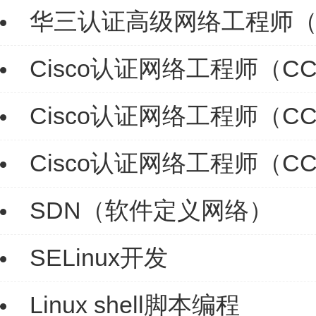
华三认证高级网络工程师（H
Cisco认证网络工程师（C
Cisco认证网络工程师（C
Cisco认证网络工程师（CCI
SDN（软件定义网络）
SELinux开发
Linux shell脚本编程