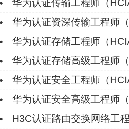
华为认证传输工程师（HCIA-T
华为认证资深传输工程师（HCIP
华为认证存储工程师（HCIA-
华为认证存储高级工程师（HCI
华为认证安全工程师（HCIA-S
华为认证安全高级工程师（HCIP
H3C认证路由交换网络工程