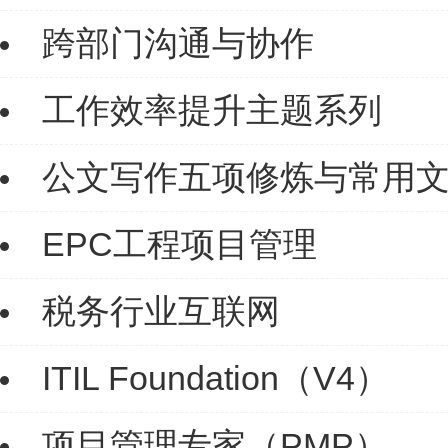
跨部门沟通与协作
工作效率提升主题系列
公文写作五项修炼与常用
EPC工程项目管理
税务行业互联网
ITIL Foundation（V4）
项目管理专家（PMP）