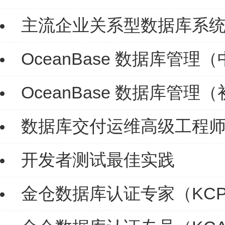
主流企业关系型数据库系
OceanBase 数据库管理
OceanBase 数据库管理
数据库交付运维高级工程师
开发者测试最佳实践
金仓数据库认证专家（KC