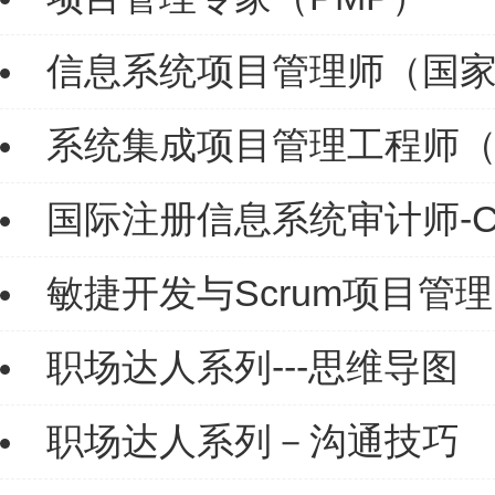
信息系统项目管理师（国
系统集成项目管理工程师
国际注册信息系统审计师-C
敏捷开发与Scrum项目管理
职场达人系列---思维导图
职场达人系列－沟通技巧