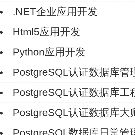
.NET企业应用开发
Html5应用开发
Python应用开发
PostgreSQL认证数据库
PostgreSQL认证数据库
PostgreSQL认证数据库
PostgreSQL数据库日常管