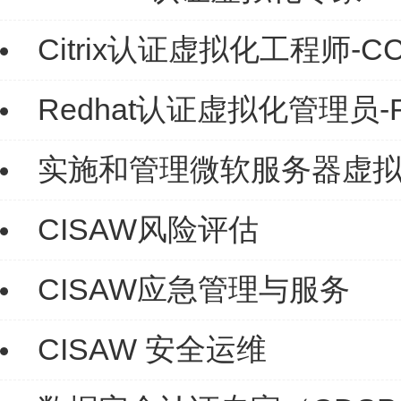
Citrix认证虚拟化工程师-C
Redhat认证虚拟化管理员-
实施和管理微软服务器虚拟化（
CISAW风险评估
CISAW应急管理与服务
CISAW 安全运维