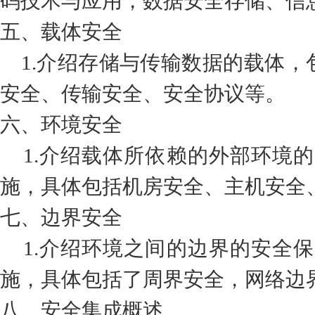
码技术与应用，数据安全存储、信
五、载体安全
1.介绍存储与传输数据的载体，
安全、传输安全、安全协议等。
六、环境安全
1.介绍载体所依赖的外部环境
施，具体包括机房安全、主机安全
七、边界安全
1.介绍环境之间的边界的安全
施，具体包括了周界安全，网络边
八、安全集成概述