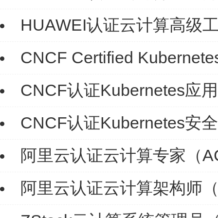
HUAWEI认证云计算高级工程
CNCF Certified Kubernet
CNCF认证Kubernetes
CNCF认证Kubernetes
阿里云认证云计算专家（A
阿里云认证云计算架构师（