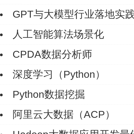
GPT与大模型行业落地实
人工智能算法场景化
CPDA数据分析师
深度学习（Python）
Python数据挖掘
阿里云大数据（ACP）