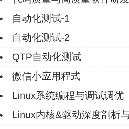
自动化测试-1
自动化测试-2
QTP自动化测试
微信小应用程式
Linux系统编程与调试调优
Linux内核&驱动深度剖析