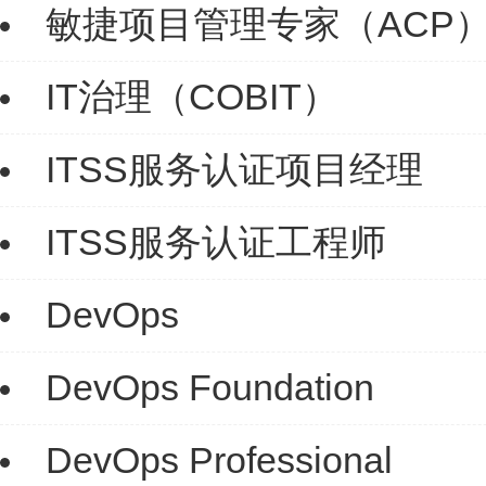
敏捷项目管理专家（ACP
IT治理（COBIT）
ITSS服务认证项目经理
ITSS服务认证工程师
DevOps
DevOps Foundation
DevOps Professional