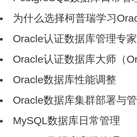
为什么选择柯普瑞学习Orac
Oracle认证数据库管理专家（O
Oracle认证数据库大师（Ora
Oracle数据库性能调整
Oracle数据库集群部署与
MySQL数据库日常管理