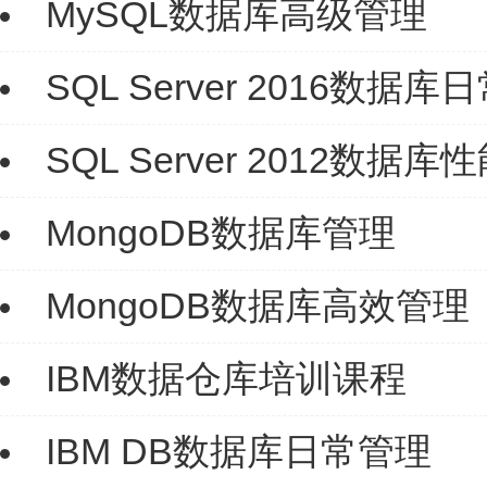
MySQL数据库高级管理
SQL Server 2016数据
SQL Server 2012数据
MongoDB数据库管理
MongoDB数据库高效管理
IBM数据仓库培训课程
IBM DB数据库日常管理