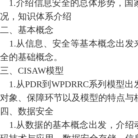
1.介绍信息安全的总体形势，国家
况，知识体系介绍
二、基本概念
1.从信息、安全等基本概念出发
全的基础概念。
三、CISAW模型
1.从PDR到WPDRRC系列模型
对象、保障环节以及模型的特点与
四、数据安全
1.从数据的基本概念出发，介绍