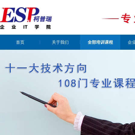
首页
关于我们
全部培训课程
企