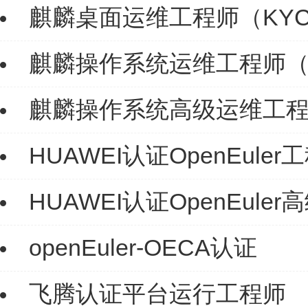
麒麟桌面运维工程师（KYC
麒麟操作系统运维工程师（
麒麟操作系统高级运维工程
HUAWEI认证OpenEuler工
HUAWEI认证OpenEuler
openEuler-OECA认证
飞腾认证平台运行工程师