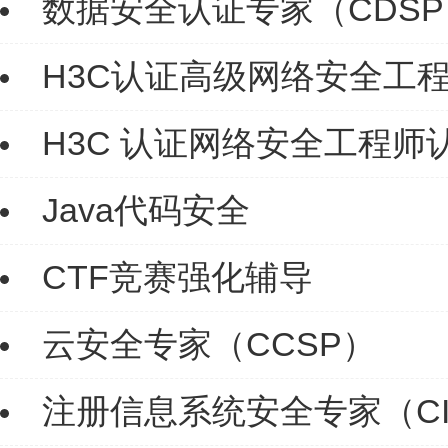
数据安全认证专家（CDSP
H3C认证高级网络安全工程师（H
H3C 认证网络安全工程师认证课
Java代码安全
CTF竞赛强化辅导
云安全专家（CCSP）
注册信息系统安全专家（CI