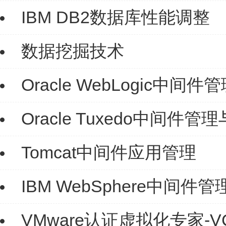
IBM DB2数据库性能调整
数据挖掘技术
Oracle WebLogic中间
Oracle Tuxedo中间件管
Tomcat中间件应用管理
IBM WebSphere中间件
VMware认证虚拟化专家-VCP