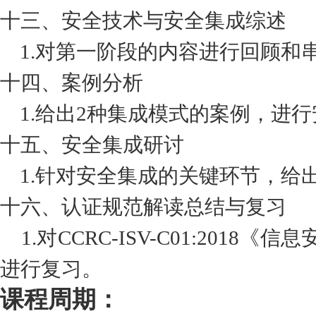
十三、安全技术与安全集成综述
1.对第一阶段的内容进行回顾和
十四、案例分析
1.给出2种集成模式的案例，进
十五、安全集成研讨
1.针对安全集成的关键环节，给
十六、认证规范解读总结与复习
1.对CCRC-ISV-C01:20
进行复习。
课程周期：