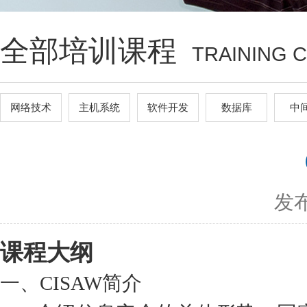
全部培训课程
TRAINING 
网络技术
主机系统
软件开发
数据库
中
发布
课程大纲
一、CISAW简介