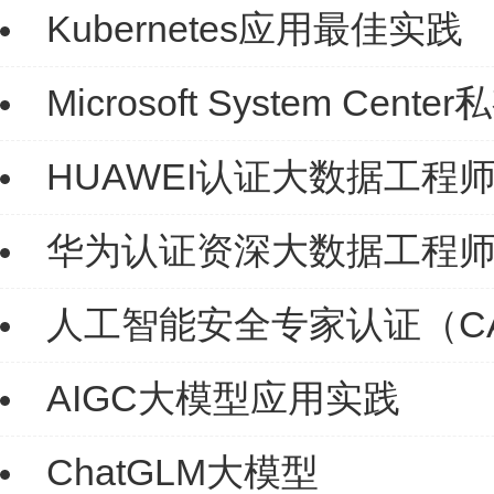
Kubernetes应用最佳实践
Microsoft System C
HUAWEI认证大数据工程师（H
华为认证资深大数据工程师（HC
人工智能安全专家认证（CA
AIGC大模型应用实践
ChatGLM大模型