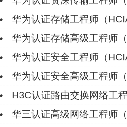
华为认证资深传输工程师（HCIP
华为认证存储工程师（HCIA-
华为认证存储高级工程师（HCI
华为认证安全工程师（HCIA-S
华为认证安全高级工程师（HCIP
H3C认证路由交换网络工程
华三认证高级网络工程师（H