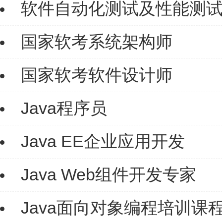
软件自动化测试及性能测
国家软考系统架构师
国家软考软件设计师
Java程序员
Java EE企业应用开发
Java Web组件开发专家
Java面向对象编程培训课