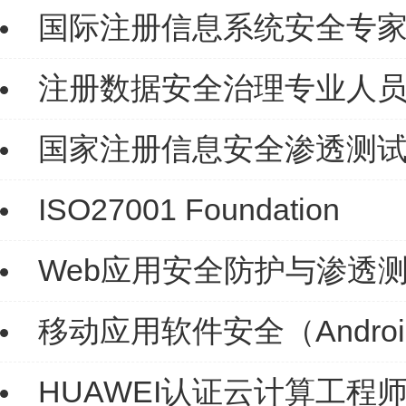
国际注册信息系统安全专家（
注册数据安全治理专业人员（
国家注册信息安全渗透测试工
ISO27001 Foundation
Web应用安全防护与渗透
移动应用软件安全（Androi
HUAWEI认证云计算工程师（H