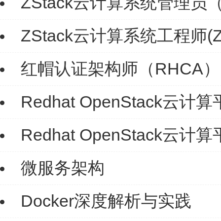
ZStack云计算系统管理员（
ZStack云计算系统工程师(Z
红帽认证架构师（RHCA）
Redhat OpenStack
Redhat OpenStack
微服务架构
Docker深度解析与实践