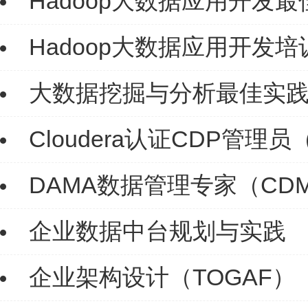
Hadoop大数据应用开发
Hadoop大数据应用开发培
大数据挖掘与分析最佳实践（R
Cloudera认证CDP管理员（ C
DAMA数据管理专家（CD
企业数据中台规划与实践
企业架构设计（TOGAF）