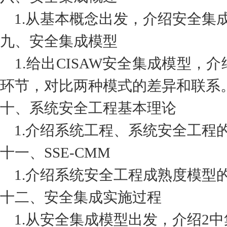
1.从基本概念出发，介绍安全集
九、安全集成模型
1.给出CISAW安全集成模型，
环节，对比两种模式的差异和联系
十、系统安全工程基本理论
1.介绍系统工程、系统安全工程
十一、SSE-CMM
1.介绍系统安全工程成熟度模型
十二、安全集成实施过程
1.从安全集成模型出发，介绍2