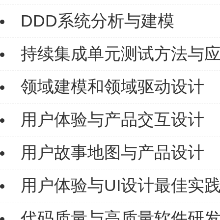
DDD系统分析与建模
持续集成单元测试方法与
领域建模和领域驱动设计
用户体验与产品交互设计
用户故事地图与产品设计
用户体验与UI设计最佳实
代码质量与高质量软件研