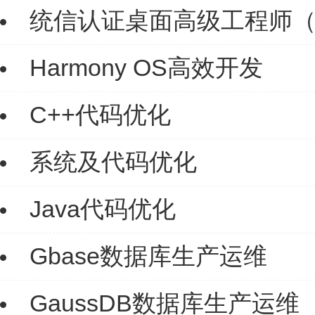
统信认证桌面高级工程师（
Harmony OS高效开发
C++代码优化
系统及代码优化
Java代码优化
Gbase数据库生产运维
GaussDB数据库生产运维