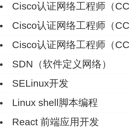
Cisco认证网络工程师（C
Cisco认证网络工程师（C
Cisco认证网络工程师（CCI
SDN（软件定义网络）
SELinux开发
Linux shell脚本编程
React 前端应用开发