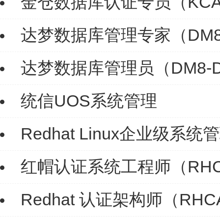
金仓数据库认证专员（KC
达梦数据库管理专家（DM8
达梦数据库管理员（DM8-
统信UOS系统管理
Redhat Linux企业级系统
红帽认证系统工程师（RHCE
Redhat 认证架构师（RHC