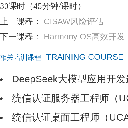
30课时（45分钟/课时）
上一课程：
CISAW风险评估
下一课程：
Harmony OS高效开发
TRAINING COURSE
相关培训课程
DeepSeek大模型应用开
统信认证服务器工程师（U
统信认证桌面工程师（UC