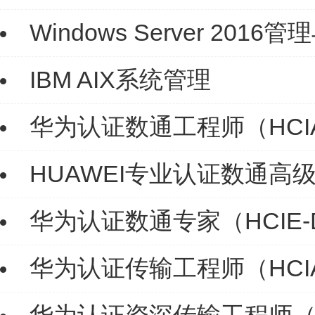
Windows Server 2016
IBM AIX系统管理
华为认证数通工程师（HCIA-
HUAWEI专业认证数通高级专
华为认证数通专家（HCIE-D
华为认证传输工程师（HCIA-T